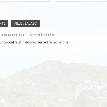
NTE
VILLE : SALASC
 vos critères de recherche.
ur ci-contre afin de préciser votre recherche