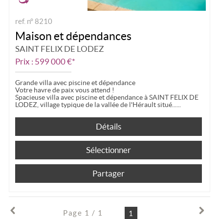
ref. n° 8210
Maison et dépendances
SAINT FELIX DE LODEZ
Prix : 599 000 €*
Grande villa avec piscine et dépendance
Votre havre de paix vous attend !
Spacieuse villa avec piscine et dépendance à SAINT FELIX DE
LODEZ, village typique de la vallée de l'Hérault situé...
Détails
Sélectionner
Partager
Page 1 / 1
1