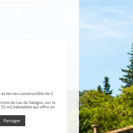
 et terrain constructible de 2
virons du Lac du Salagou, sur la
55 m2 habitables qui offre un
Partager